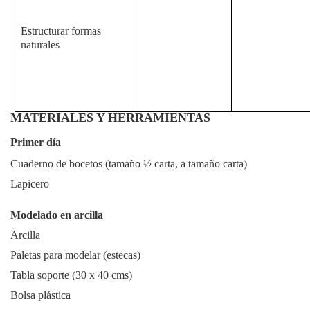
Estructurar formas
naturales
MATERIALES Y HERRAMIENTAS
Primer día
Cuaderno de bocetos (tamaño ½ carta, a tamaño carta)
Lapicero
Modelado en arcilla
Arcilla
Paletas para modelar (estecas)
Tabla soporte (30 x 40 cms)
Bolsa plástica