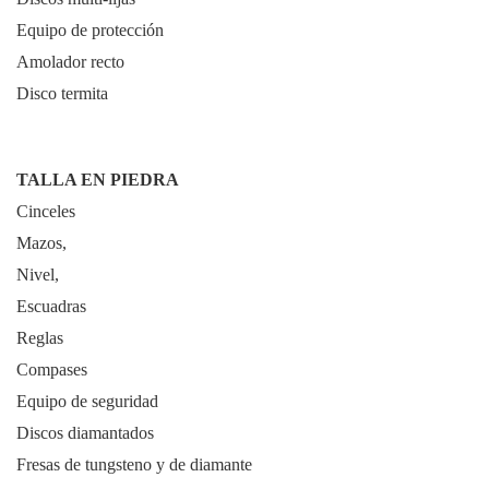
Equipo de protección
Amolador recto
Disco termita
TALLA EN PIEDRA
Cinceles
Mazos,
Nivel,
Escuadras
Reglas
Compases
Equipo de seguridad
Discos diamantados
Fresas de tungsteno y de diamante