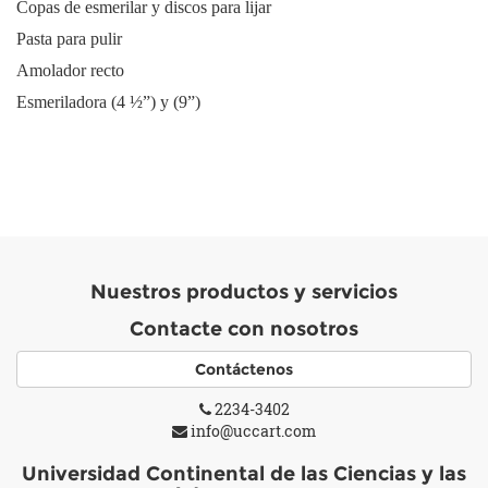
Copas de esmerilar y discos para lijar
Pasta para pulir
Amolador recto
Esmeriladora (4 ½”) y (9”)
Nuestros productos y servicios
Contacte con nosotros
Contáctenos
2234-3402
info@uccart.com
Universidad Continental de las Ciencias y las