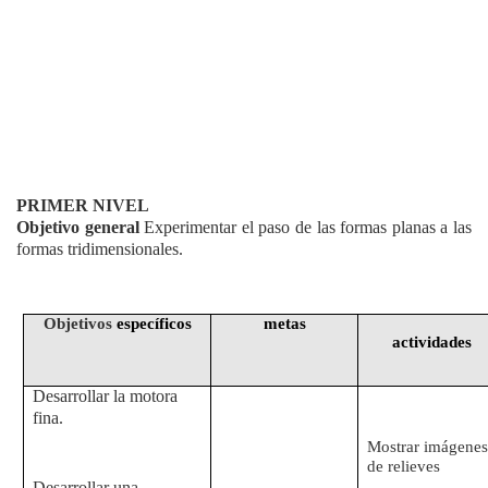
PRIMER NIVEL
Objetivo general
Experimentar el paso de las formas planas a las
formas tridimensionales.
Objetivos
específicos
metas
actividades
Desarrollar la motora
fina.
Mostrar imágenes
de relieves
Desarrollar una