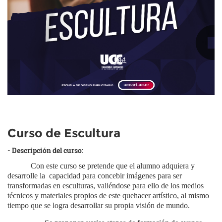
Curso de Escultura
- Descripción del curso:
Con este curso se pretende que el alumno adquiera y
desarrolle la capacidad para concebir imágenes para ser
transformadas en esculturas, valiéndose para ello de los medios
técnicos y materiales propios de este quehacer artístico, al mismo
tiempo que se logra desarrollar su propia visión de mundo.