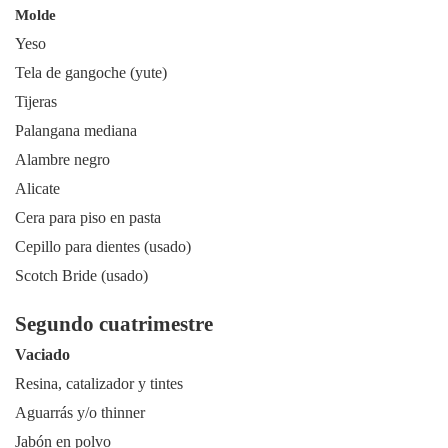
Molde
Yeso
Tela de gangoche (yute)
Tijeras
Palangana mediana
Alambre negro
Alicate
Cera para piso en pasta
Cepillo para dientes (usado)
Scotch Bride (usado)
Segundo cuatrimestre
Vaciado
Resina, catalizador y tintes
Aguarrás y/o thinner
Jabón en polvo