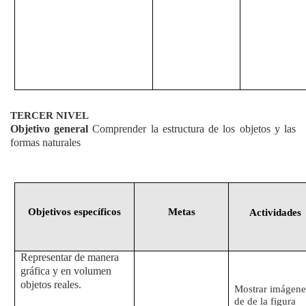
TERCER NIVEL
Objetivo general
Comprender la estructura de los objetos y las
formas naturales
Objetivos específicos
Metas
Actividades
Representar de manera
gráfica y en volumen
objetos reales.
Mostrar imágene
de de la figura