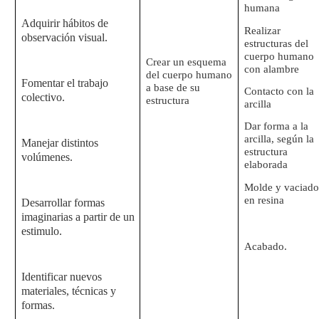
humana
Adquirir hábitos de
Realizar
observación visual.
estructuras del
cuerpo humano
Crear un esquema
con alambre
del cuerpo humano
Fomentar el trabajo
a base de su
Contacto con la
colectivo.
estructura
arcilla
Dar forma a la
arcilla, según la
Manejar distintos
estructura
volúmenes.
elaborada
Molde y vaciado
en resina
Desarrollar formas
imaginarias a partir de un
estimulo.
Acabado.
Identificar nuevos
materiales, técnicas y
formas.