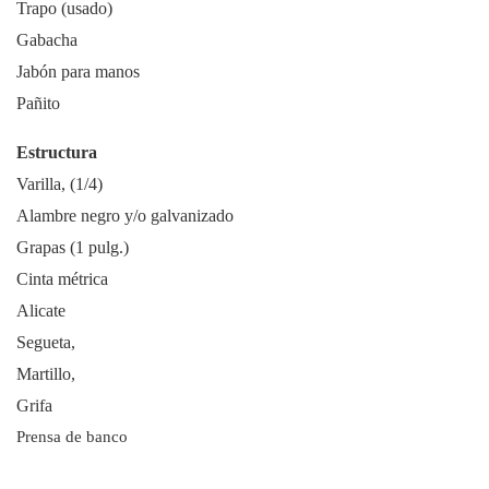
Trapo (usado)
Gabacha
Jabón para manos
Pañito
Estructura
Varilla, (1/4)
Alambre negro y/o galvanizado
Grapas (1 pulg.)
Cinta métrica
Alicate
Segueta,
Martillo,
Grifa
Prensa de banco