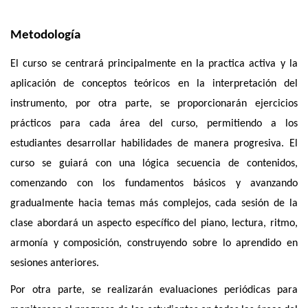
Metodología
El curso se centrará principalmente en la practica activa y la
aplicación de conceptos teóricos en la interpretación del
instrumento, por otra parte, se proporcionarán ejercicios
prácticos para cada área del curso, permitiendo a los
estudiantes desarrollar habilidades de manera progresiva. El
curso se guiará con una lógica secuencia de contenidos,
comenzando con los fundamentos básicos y avanzando
gradualmente hacia temas más complejos, cada sesión de la
clase abordará un aspecto específico del piano, lectura, ritmo,
armonía y composición, construyendo sobre lo aprendido en
sesiones anteriores.
Por otra parte, se realizarán evaluaciones periódicas para