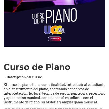
Curso de Piano
- Descripción del curso:
El curso de piano tiene como finalidad, introducir al estudiante
en el instrumento del piano, abarcando conceptos de
interpretación, lectura, técnica de ejecución, teoría, repertorio
y apreciación musical, conectando al estudiante con el
instrumento del piano, su historia y amplia gama musical.