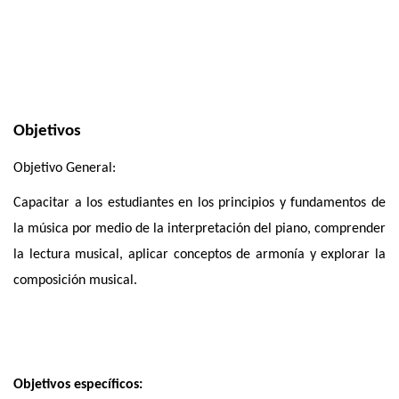
Objetivos
Objetivo General:
Capacitar a los estudiantes en los principios y fundamentos de
la música por medio de la interpretación del piano, comprender
la lectura musical, aplicar conceptos de armonía y explorar la
composición musical.
Objetivos específicos: