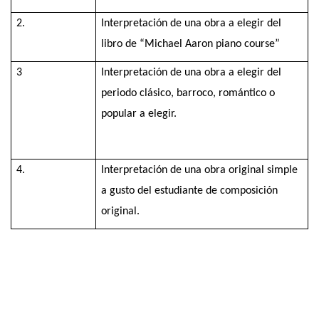
2.
Interpretación de una obra a elegir del
libro de “Michael Aaron piano course”
3
Interpretación de una obra a elegir del
periodo clásico, barroco, romántico o
popular a elegir.
4.
Interpretación de una obra original simple
a gusto del estudiante de composición
original.