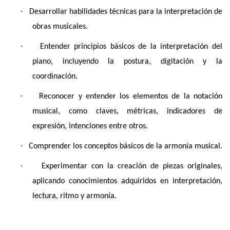
·
Desarrollar habilidades técnicas para la interpretación de
obras musicales.
·
Entender principios básicos de la interpretación del
piano, incluyendo la postura, digitación y la
coordinación.
·
Reconocer y entender los elementos de la notación
musical, como claves, métricas, indicadores de
expresión, intenciones entre otros.
·
Comprender los conceptos básicos de la armonía musical.
·
Experimentar con la creación de piezas originales,
aplicando conocimientos adquiridos en interpretación,
lectura, ritmo y armonía.